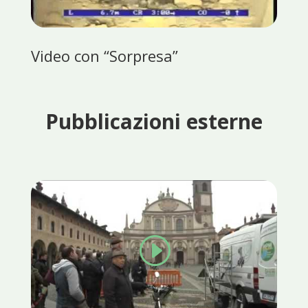
Video con “Sorpresa”
Pubblicazioni esterne