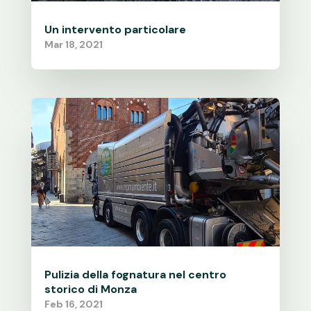
Un intervento particolare
Mar 18, 2021
Pulizia della fognatura nel centro
storico di Monza
Feb 16, 2021