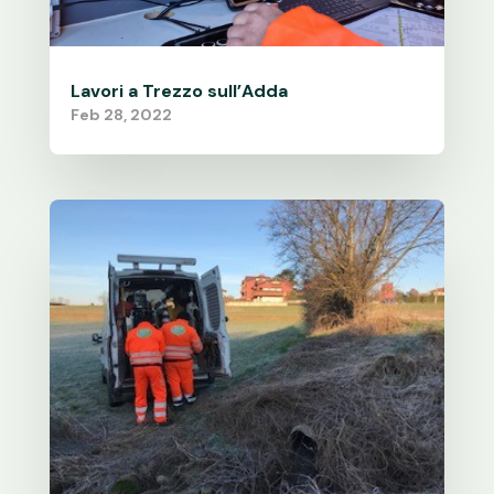
Lavori a Trezzo sull’Adda
Feb 28, 2022