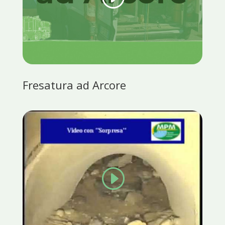
Fresatura ad Arcore