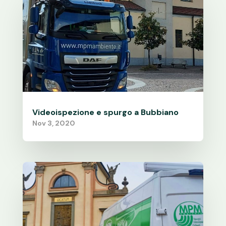
Videoispezione e spurgo a Bubbiano
Nov 3, 2020