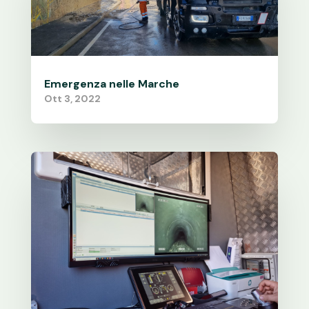
Emergenza nelle Marche
Ott 3, 2022