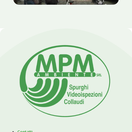
Contatti