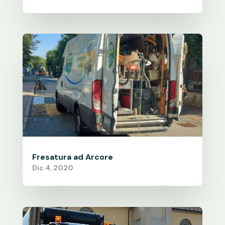
Fresatura ad Arcore
Dic 4, 2020