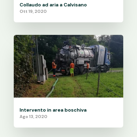
Collaudo ad aria a Calvisano
Ott 19, 2020
Intervento in area boschiva
Ago 13, 2020