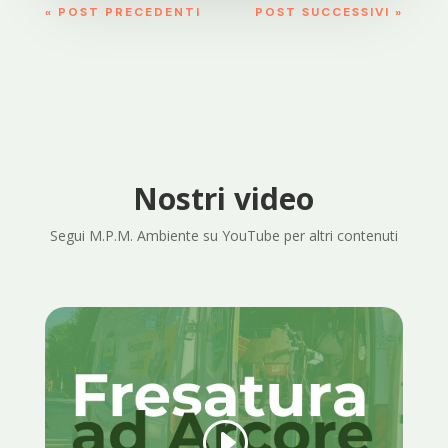
« POST PRECEDENTI
POST SUCCESSIVI »
Nostri video
Segui M.P.M. Ambiente su YouTube per altri contenuti