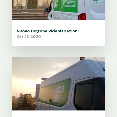
Nuovo furgone videoispezioni
Ott 23, 2020